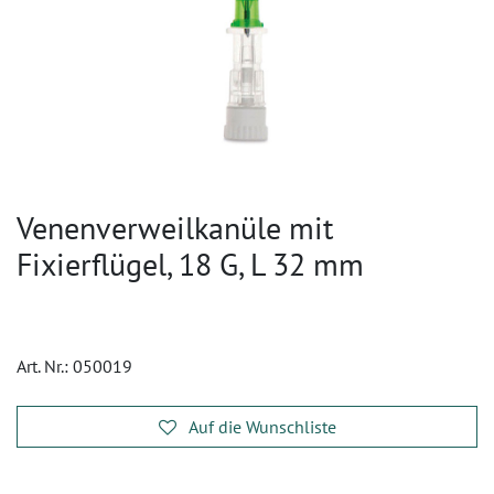
Venenverweilkanüle mit
Fixierflügel, 18 G, L 32 mm
Art. Nr.:
050019
Auf die Wunschliste