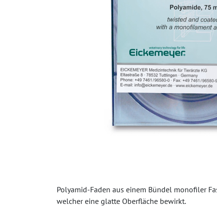
Polyamid-Faden aus einem Bündel monofiler Fase
welcher eine glatte Oberfläche bewirkt.