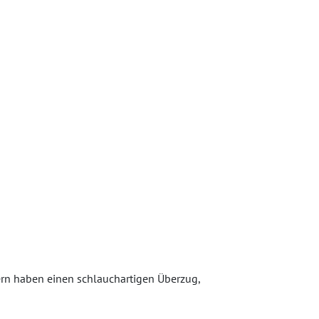
ern haben einen schlauchartigen Überzug,