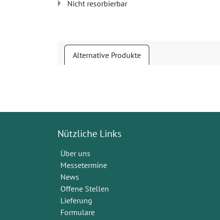
Nicht resorbierbar
Alternative Produkte
Nützliche Links
Über uns
Messetermine
News
Offene Stellen
Lieferung
Formulare