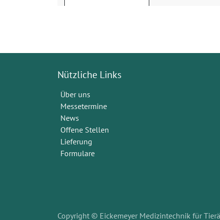
Nützliche Links
Über uns
Messetermine
News
Offene Stellen
Lieferung
Formulare
Copyright © Eickemeyer Medizintechnik für Tierä