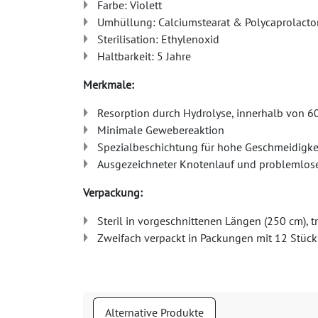
Farbe: Violett
Umhüllung: Calciumstearat & Polycaprolacto
Sterilisation: Ethylenoxid
Haltbarkeit: 5 Jahre
Merkmale:
Resorption durch Hydrolyse, innerhalb von 6
Minimale Gewebereaktion
Spezialbeschichtung für hohe Geschmeidigke
Ausgezeichneter Knotenlauf und problemlo
Verpackung:
Steril in vorgeschnittenen Längen (250 cm), t
Zweifach verpackt in Packungen mit 12 Stück
Alternative Produkte