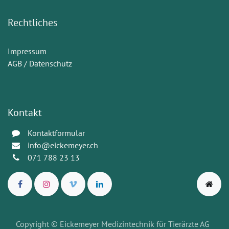
Rechtliches
Impressum
AGB / Datenschutz
Kontakt
Kontaktformular
info@eickemeyer.ch
071 788 23 13
Copyright © Eickemeyer Medizintechnik für Tierärzte AG