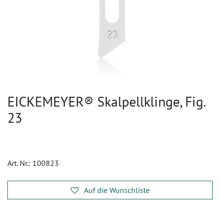
EICKEMEYER® Skalpellklinge, Fig.
23
Art. Nr.:
100823
Auf die Wunschliste