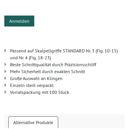
Anmelden
Passend auf Skalpellgriffe STANDARD Nr. 3 (Fig. 10-15)
und Nr. 4 (Fig. 18-23)
Beste Schnittqualität durch Präzisionsschliff
Mehr Sicherheit durch exakten Schnitt
Große Auswahl an Klingen
Einzeln steril verpackt
Vorratspackung mit 100 Stück
Alternative Produkte