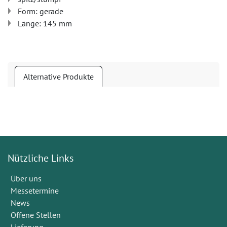
Form: gerade
Länge: 145 mm
Alternative Produkte
Nützliche Links
Über uns
Messetermine
News
Offene Stellen
Lieferung