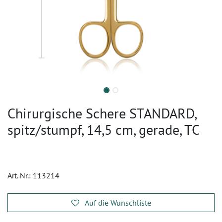
Chirurgische Schere STANDARD,
spitz/stumpf, 14,5 cm, gerade, TC
Art. Nr.:
113214
Auf die Wunschliste