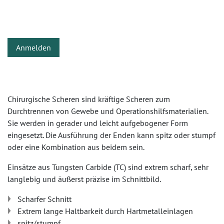
Anmelden
Chirurgische Scheren sind kräftige Scheren zum
Durchtrennen von Gewebe und Operationshilfsmaterialien.
Sie werden in gerader und leicht aufgebogener Form
eingesetzt. Die Ausführung der Enden kann spitz oder stumpf
oder eine Kombination aus beidem sein.
Einsätze aus Tungsten Carbide (TC) sind extrem scharf, sehr
langlebig und äußerst präzise im Schnittbild.
Scharfer Schnitt
Extrem lange Haltbarkeit durch Hartmetalleinlagen
spitz/stumpf