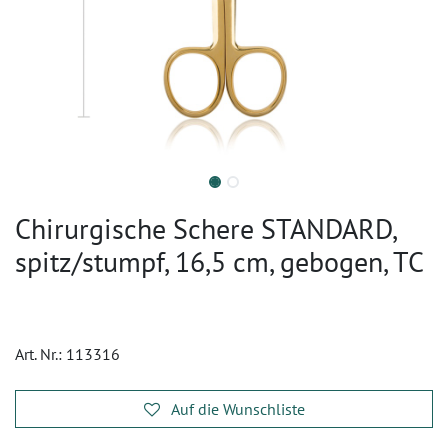
Chirurgische Schere STANDARD,
spitz/stumpf, 16,5 cm, gebogen, TC
Art. Nr.:
113316
Auf die Wunschliste