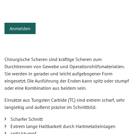
Anmelden
Chirurgische Scheren sind kräftige Scheren zum
Durchtrennen von Gewebe und Operationshilfsmaterialien.
Sie werden in gerader und leicht aufgebogener Form
eingesetzt. Die Ausführung der Enden kann spitz oder stumpf
oder eine Kombination aus beidem sein.
Einsätze aus Tungsten Carbide (TC) sind extrem scharf, sehr
langlebig und äußerst präzise im Schnittbild.
Scharfer Schnitt
Extrem lange Haltbarkeit durch Hartmetalleinlagen
spitz/stumpf