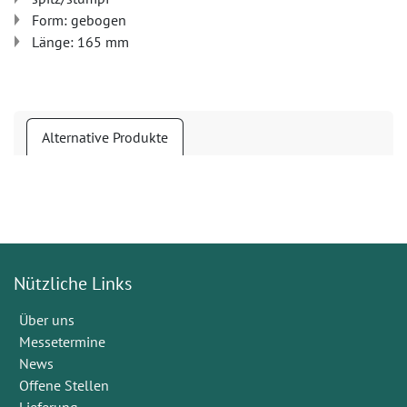
Form: gebogen
Länge: 165 mm
Alternative Produkte
Nützliche Links
Über uns
Messetermine
News
Offene Stellen
Lieferung