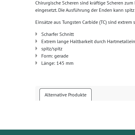
Chirurgische Scheren sind kräftige Scheren zum
eingesetzt. Die Ausführung der Enden kann spit
Einsätze aus Tungsten Carbide (TC) sind extrem s
Scharfer Schnitt
Extrem lange Haltbarkeit durch Hartmetallei
spitz/spitz
Form: gerade
Länge: 145 mm
Alternative Produkte