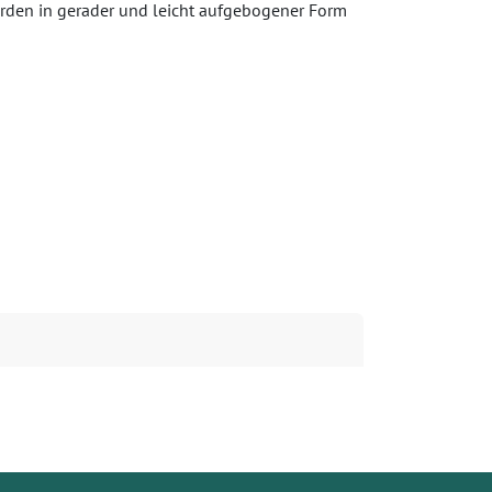
erden in gerader und leicht aufgebogener Form