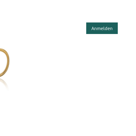
Anmelden