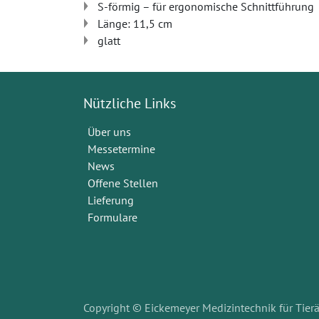
S-förmig ­– für ergonomische Schnittführung
Länge: 11,5 cm
glatt
Nützliche Links
Über uns
Messetermine
News
Offene Stellen
Lieferung
Formulare
Copyright © Eickemeyer Medizintechnik für Tierä