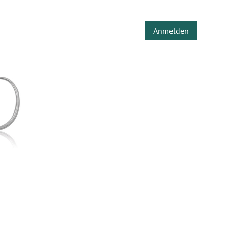
Anmelden