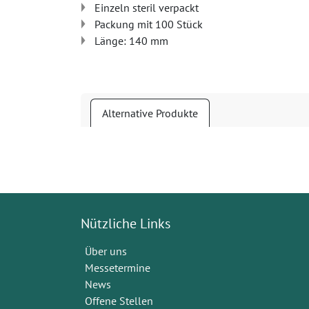
Einzeln steril verpackt
Packung mit 100 Stück
Länge: 140 mm
Alternative Produkte
Nützliche Links
Über uns
Messetermine
News
Offene Stellen