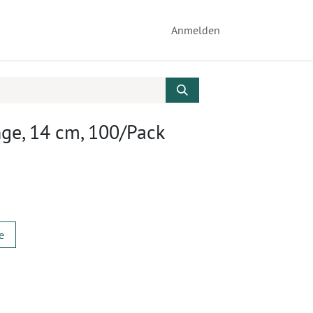
Anmelden
ge, 14 cm, 100/Pack
e