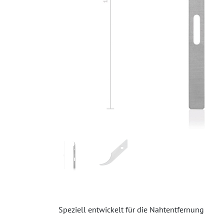
Speziell entwickelt für die Nahtentfernung