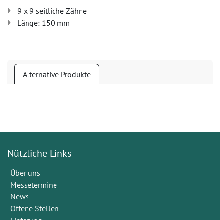
9 x 9 seitliche Zähne
Länge: 150 mm
Alternative Produkte
Nützliche Links
Über uns
Messetermine
News
Offene Stellen
Lieferung