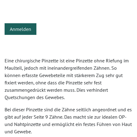
Anmelden
Eine chirurgische Pinzette ist eine Pinzette ohne Riefung im
Maulteil, jedoch mit ineinandergreifenden Zähnen. So
können erfasste Gewebeteile mit stärkerem Zug sehr gut
fixiert werden, ohne dass die Pinzette sehr fest
zusammengedrückt werden muss. Dies verhindert
Quetschungen des Gewebes.
Bei dieser Pinzette sind die Zähne seitlich angeordnet und es
gibt auf jeder Seite 9 Zähne. Das macht sie zur idealen OP-
und Nahtpinzette und ermöglicht ein festes Führen von Haut
und Gewebe.