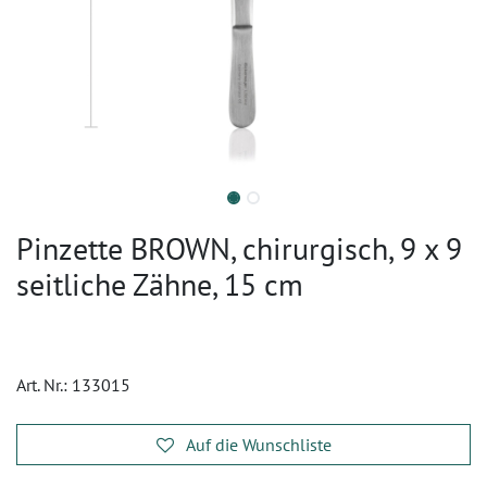
Pinzette BROWN, chirurgisch, 9 x 9
seitliche Zähne, 15 cm
Art. Nr.:
133015
Auf die Wunschliste