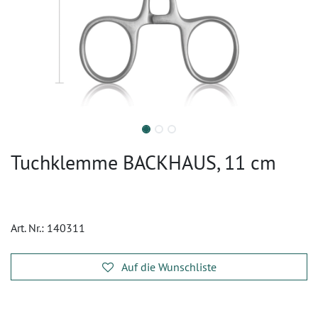
Tuchklemme BACKHAUS, 11 cm
Art. Nr.:
140311
Auf die Wunschliste