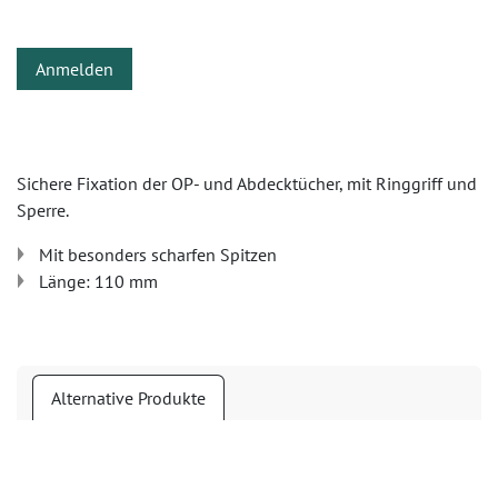
Anmelden
Sichere Fixation der OP- und Abdecktücher, mit Ringgriff und
Sperre.
Mit besonders scharfen Spitzen
Länge: 110 mm
Alternative Produkte