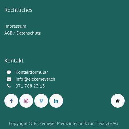
Rechtliches
Impressum
AGB / Datenschutz
Kontakt
Kontaktformular
info@eickemeyer.ch
071 788 23 13
Copyright © Eickemeyer Medizintechnik für Tierärzte AG