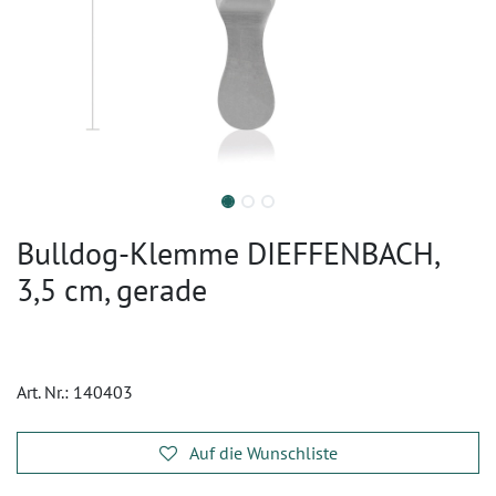
Bulldog-Klemme DIEFFENBACH,
3,5 cm, gerade
Art. Nr.:
140403
Auf die Wunschliste