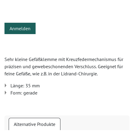
Anmelden
Sehr kleine Gefäßklemme mit Kreuzfedermechanismus für
präzisen und gewebeschonenden Verschluss. Geeignet für
feine Gefäße, wie z.B. in der Lidrand-Chirurgie.
Länge: 35 mm
Form: gerade
Alternative Produkte