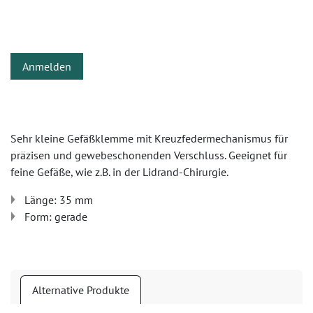
Anmelden
Sehr kleine Gefäßklemme mit Kreuzfedermechanismus für
präzisen und gewebeschonenden Verschluss. Geeignet für
feine Gefäße, wie z.B. in der Lidrand-Chirurgie.
Länge: 35 mm
Form: gerade
Alternative Produkte