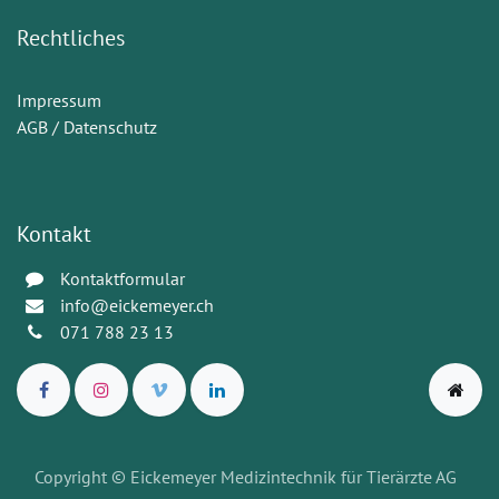
Rechtliches
Impressum
AGB / Datenschutz
Kontakt
Kontaktformular
info@eickemeyer.ch
071 788 23 13
Copyright © Eickemeyer Medizintechnik für Tierärzte AG