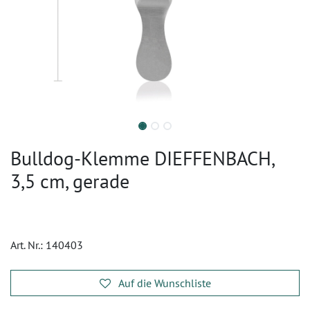
Bulldog-Klemme DIEFFENBACH,
3,5 cm, gerade
Art. Nr.:
140403
Auf die Wunschliste