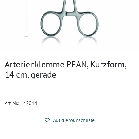
Arterienklemme PEAN, Kurzform,
14 cm, gerade
Art. Nr.:
142014
Auf die Wunschliste