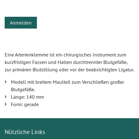
Anmelden
Eine Arterienklemme ist ein chirurgisches Instrument zum
kurzfristigen Fassen und Halten durchtrennter Blutgefäße,
zur primären Blutstillung oder vor der beabsichtigten Ligatur.
Modell mit breitem Maulteil zum Verschließen großer
Blutgefäße.
Länge: 140 mm
Form: gerade
Nützliche Links