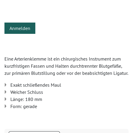
Anmelden
Eine Arterienklemme ist ein chirurgisches Instrument zum
kurzfristigen Fassen und Halten durchtrennter Blutgefäße,
zur primären Blutstillung oder vor der beabsichtigten Ligatur.
Exakt schließendes Maul
Weicher Schluss
Länge: 180 mm
Form: gerade