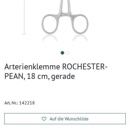
Arterienklemme ROCHESTER-
PEAN, 18 cm, gerade
Art. Nr.:
142218
Auf die Wunschliste