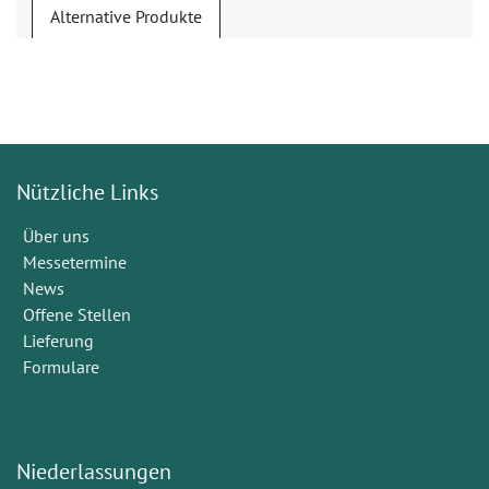
Alternative Produkte
Nützliche Links
Über uns
Messetermine
News
Offene Stellen
Lieferung
Formulare
Niederlassungen