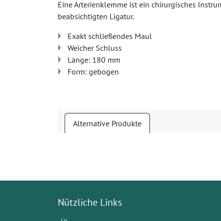
Eine Arterienklemme ist ein chirurgisches Instru
beabsichtigten Ligatur.
Exakt schließendes Maul
Weicher Schluss
Länge: 180 mm
Form: gebogen
Alternative Produkte
Nützliche Links