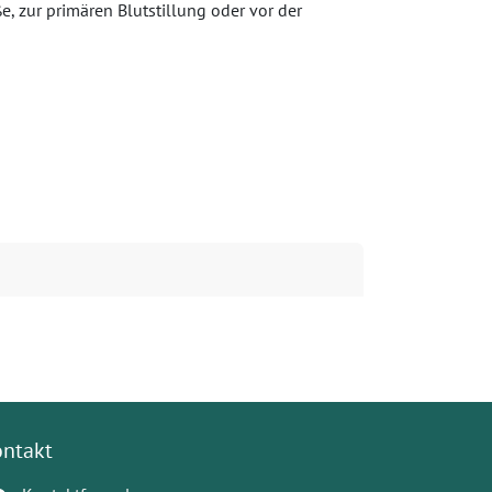
, zur primären Blutstillung oder vor der
ontakt