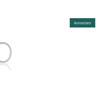
Anmelden