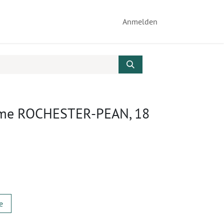
Anmelden
mme ROCHESTER-PEAN, 18
e