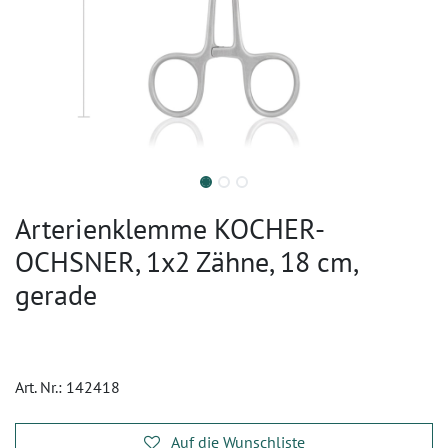
Arterienklemme KOCHER-
OCHSNER, 1x2 Zähne, 18 cm,
gerade
Art. Nr.:
142418
Auf die Wunschliste