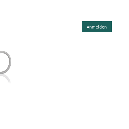
Anmelden