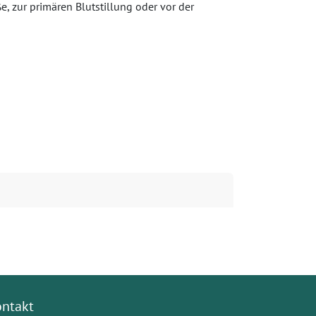
, zur primären Blutstillung oder vor der
ontakt