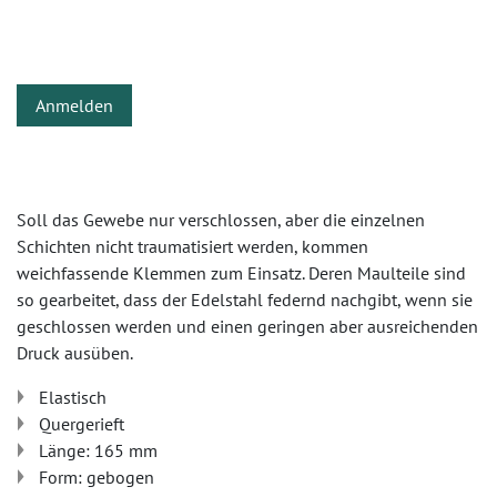
Anmelden
Soll das Gewebe nur verschlossen, aber die einzelnen
Schichten nicht traumatisiert werden, kommen
weichfassende Klemmen zum Einsatz. Deren Maulteile sind
so gearbeitet, dass der Edelstahl federnd nachgibt, wenn sie
geschlossen werden und einen geringen aber ausreichenden
Druck ausüben.
Elastisch
Quergerieft
Länge: 165 mm
Form: gebogen