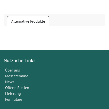
Alternative Produkte
Nützliche Links
Über uns
Messetermine
News
Offene Stellen
Lieferung
Formulare