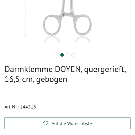
Darmklemme DOYEN, quergerieft,
16,5 cm, gebogen
Art. Nr.:
144316
Auf die Wunschliste