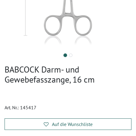
BABCOCK Darm- und
Gewebefasszange, 16 cm
Art. Nr.:
145417
Auf die Wunschliste