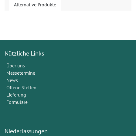
Alternative Produkte
Nützliche Links
Über uns
Messetermine
News
Offene Stellen
Lieferung
Formulare
Niederlassungen