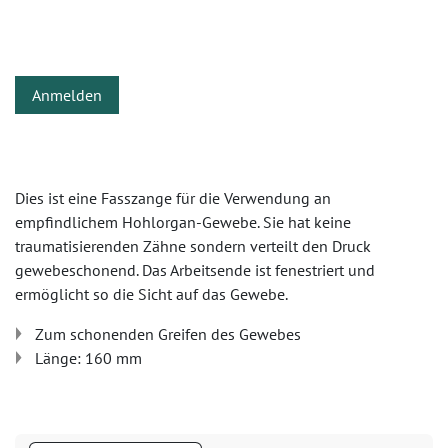
Anmelden
Dies ist eine Fasszange für die Verwendung an
empfindlichem Hohlorgan-Gewebe. Sie hat keine
traumatisierenden Zähne sondern verteilt den Druck
gewebeschonend. Das Arbeitsende ist fenestriert und
ermöglicht so die Sicht auf das Gewebe.
Zum schonenden Greifen des Gewebes
Länge: 160 mm