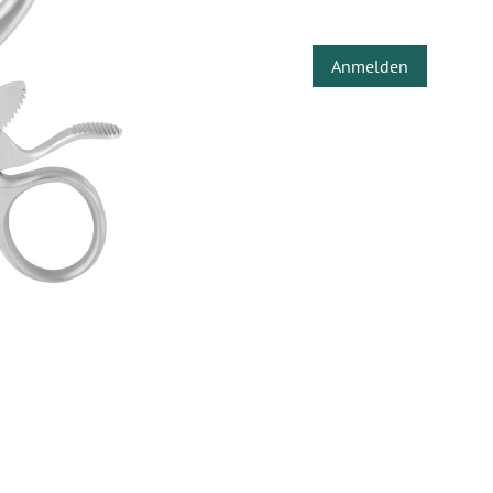
Anmelden