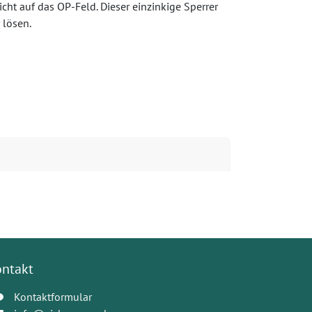
cht auf das OP-Feld. Dieser einzinkige Sperrer
 lösen.
ontakt
Kontaktformular