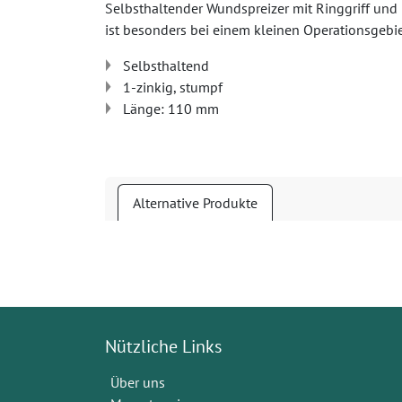
Selbsthaltender Wundspreizer mit Ringgriff und F
ist besonders bei einem kleinen Operationsgebiet
Selbsthaltend
1-zinkig, stumpf
Länge: 110 mm
Alternative Produkte
Nützliche Links
Über uns