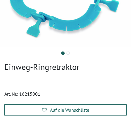
Einweg-Ringretraktor
Art. Nr.:
16215001
Auf die Wunschliste