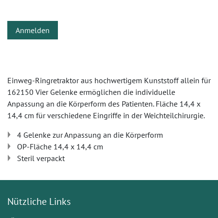
Anmelden
Einweg-Ringretraktor aus hochwertigem Kunststoff allein für
162150 Vier Gelenke ermöglichen die individuelle
Anpassung an die Körperform des Patienten. Fläche 14,4 x
14,4 cm für verschiedene Eingriffe in der Weichteilchirurgie.
4 Gelenke zur Anpassung an die Körperform
OP-Fläche 14,4 x 14,4 cm
Steril verpackt
Nützliche Links