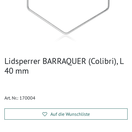
Lidsperrer BARRAQUER (Colibri), L
40 mm
Art. Nr.:
170004
Auf die Wunschliste