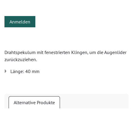
Anmelden
Drahtspekulum mit fenestrierten Klingen, um die Augenlider
zurückzuziehen.
Länge: 40 mm
Alternative Produkte