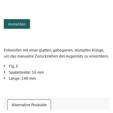
Anmelden
Entworfen mit einer glatten, gebogenen, stumpfen Klinge,
um das manuelle Zurückziehen des Augenlids zu erleichtern.
Fig. 3
Spatelbreite: 16 mm
Länge: 140 mm
Alternative Produkte