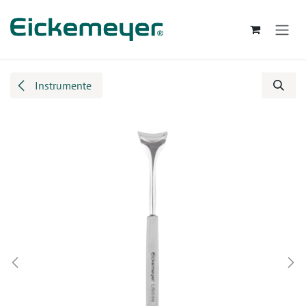
Zum Inhalt springen
Instrumente