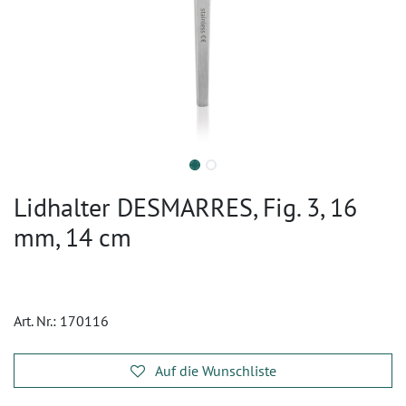
Lidhalter DESMARRES, Fig. 3, 16
mm, 14 cm
Art. Nr.:
170116
Auf die Wunschliste