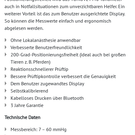
auch in Notfallsituationen zum unverzichtbaren Helfer. Ein
weiterer Vorteil ist das zum Benutzer ausgerichtete Display.
So können die Messwerte einfach und ergonomisch
abgelesen werden.
Ohne Lokalanästhesie anwendbar
Verbesserte Benutzerfreundlichkeit
200-Grad-Positionierungsfreiheit (ideal auch bei großen
Tieren z. B. Pferden)
Reaktionsschnellerer Prüftip
Bessere Prüftipkontrolle verbessert die Genauigkeit
Dem Benutzer zugewandtes Display
Selbstkalibrierend
Kabelloses Drucken über Bluetooth
3 Jahre Garantie
Technische Daten
Messbereich: 7 – 60 mmHg