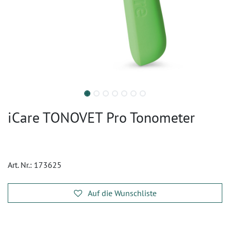
iCare TONOVET Pro Tonometer
Art. Nr.:
173625
Auf die Wunschliste