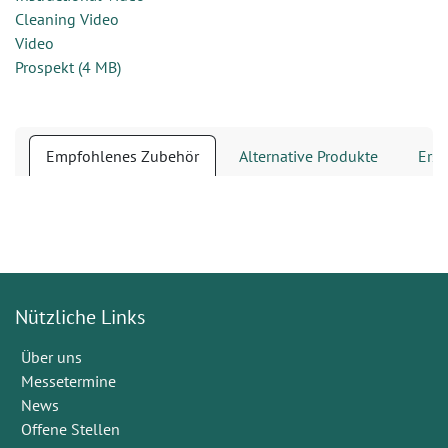
Cleaning Video
Video
Prospekt
(
4 MB
)
Empfohlenes Zubehör
Alternative Produkte
Ersa
Nützliche Links
Über uns
Messetermine
News
Offene Stellen