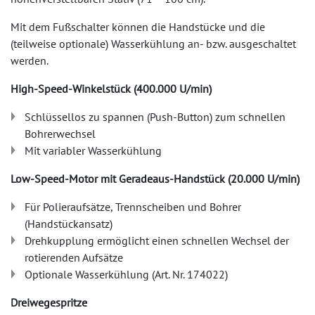
Mit dem Fußschalter können die Handstücke und die
(teilweise optionale) Wasserkühlung an- bzw. ausgeschaltet
werden.
High-Speed-Winkelstück (400.000 U/min)
Schlüssellos zu spannen (Push-Button) zum schnellen
Bohrerwechsel
Mit variabler Wasserkühlung
Low-Speed-Motor mit Geradeaus-Handstück (20.000 U/min)
Für Polieraufsätze, Trennscheiben und Bohrer
(Handstückansatz)
Drehkupplung ermöglicht einen schnellen Wechsel der
rotierenden Aufsätze
Optionale Wasserkühlung (Art. Nr. 174022)
Dreiwegespritze