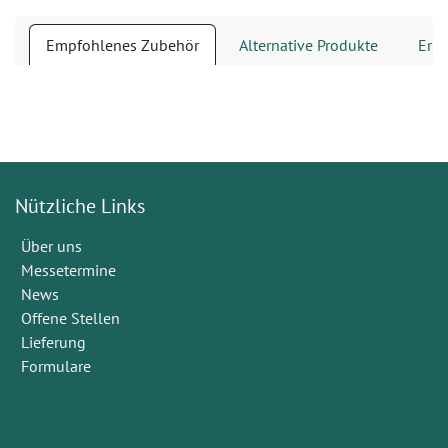
Empfohlenes Zubehör
Alternative Produkte
Ersa
Nützliche Links
Über uns
Messetermine
News
Offene Stellen
Lieferung
Formulare