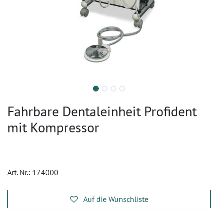
Fahrbare Dentaleinheit Profident
mit Kompressor
Art. Nr.:
174000
Auf die Wunschliste