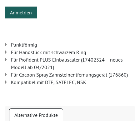
Anmelden
Punktförmig
Für Handstück mit schwarzem Ring
Für Profident PLUS Einbauscaler (17402324 – neues
Modell ab 04/2021)
Für Cocoon Spray Zahnsteinentfernungsgerät (176860)
Kompatibel mit DTE, SATELEC, NSK
Alternative Produkte