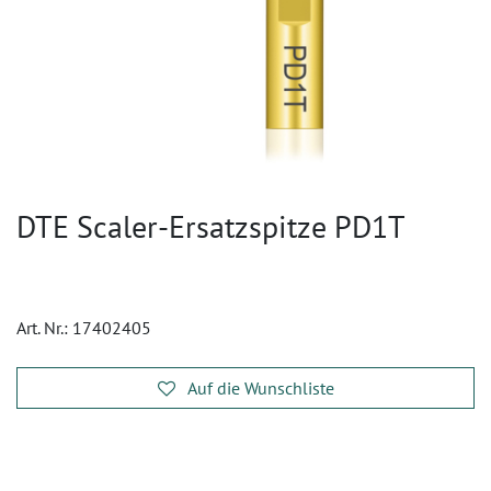
DTE Scaler-Ersatzspitze PD1T
Art. Nr.:
17402405
Auf die Wunschliste