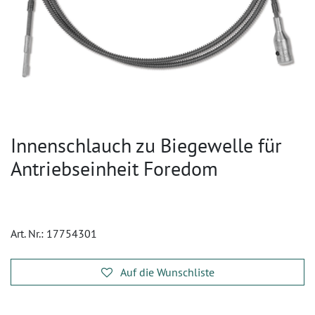
Innenschlauch zu Biegewelle für
Antriebseinheit Foredom
Art. Nr.:
17754301
Auf die Wunschliste