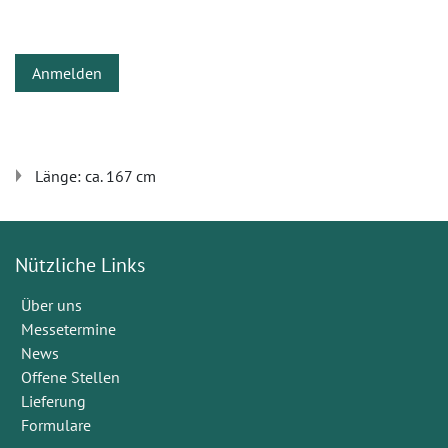
Anmelden
Länge: ca. 167 cm
Nützliche Links
Über uns
Messetermine
News
Offene Stellen
Lieferung
Formulare