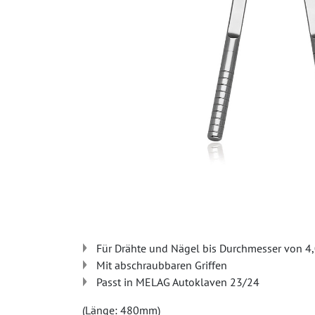
Für Drähte und Nägel bis Durchmesser von 
Mit abschraubbaren Griffen
Passt in MELAG Autoklaven 23/24
(Länge: 480mm)