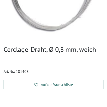
Cerclage-Draht, Ø 0,8 mm, weich
Art. Nr.:
181408
Auf die Wunschliste