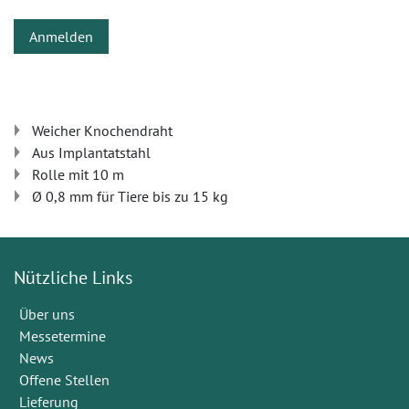
Anmelden
Weicher Knochendraht
Aus Implantatstahl
Rolle mit 10 m
Ø 0,8 mm für Tiere bis zu 15 kg
Nützliche Links
Über uns
Messetermine
News
Offene Stellen
Lieferung