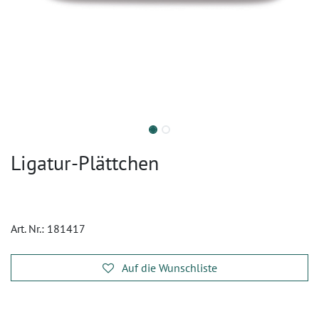
Ligatur-Plättchen
Art. Nr.:
181417
Auf die Wunschliste