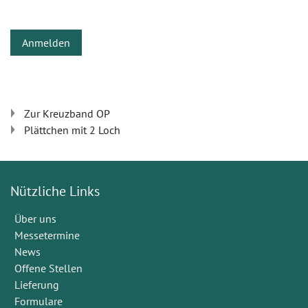
Anmelden
Zur Kreuzband OP
Plättchen mit 2 Loch
Nützliche Links
Über uns
Messetermine
News
Offene Stellen
Lieferung
Formulare