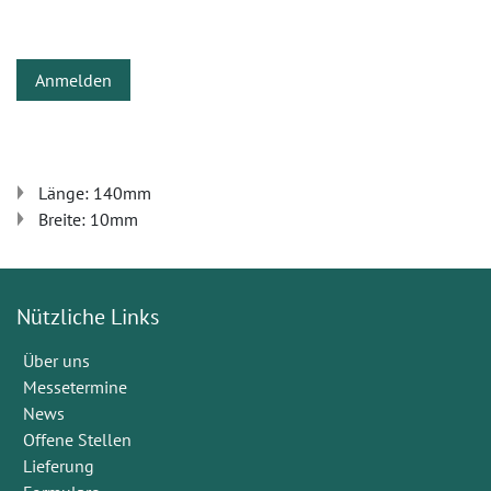
Anmelden
Länge: 140mm
Breite: 10mm
Nützliche Links
Über uns
Messetermine
News
Offene Stellen
Lieferung