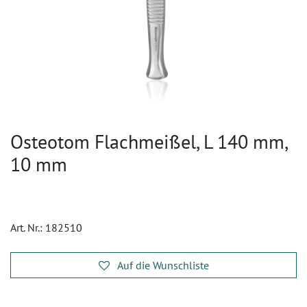
Osteotom Flachmeißel, L 140 mm,
10 mm
Art. Nr.:
182510
Auf die Wunschliste