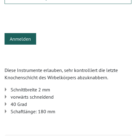
Anmelden
Diese Instrumente erlauben, sehr kontrolliert die letzte
Knochenschicht des Wirbelkörpers abzuknabbern.
Schnittbreite 2 mm
vorwärts schneidend
40 Grad
Schaftlänge: 180 mm