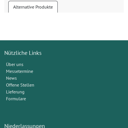
Alternative Produkte
Nützliche Links
Über uns
Messetermine
News
Offene Stellen
Lieferung
Formulare
Niederlassungen