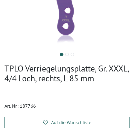
TPLO Verriegelungsplatte, Gr. XXXL,
4/4 Loch, rechts, L 85 mm
Art. Nr.:
187766
Auf die Wunschliste