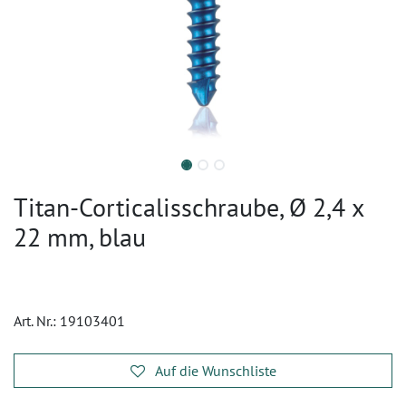
Titan-Corticalisschraube, Ø 2,4 x
22 mm, blau
Art. Nr.:
19103401
Auf die Wunschliste