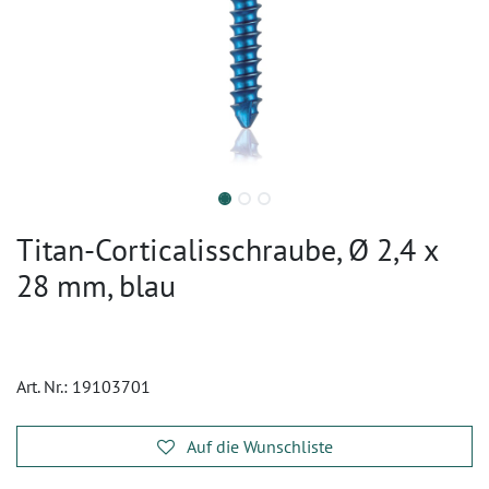
Titan-Corticalisschraube, Ø 2,4 x
28 mm, blau
Art. Nr.:
19103701
Auf die Wunschliste