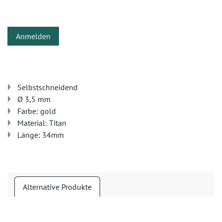
Anmelden
Selbstschneidend
Ø 3,5 mm
Farbe: gold
Material: Titan
Länge: 34mm
Alternative Produkte