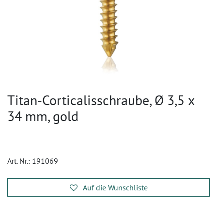
Titan-Corticalisschraube, Ø 3,5 x
34 mm, gold
Art. Nr.:
191069
Auf die Wunschliste