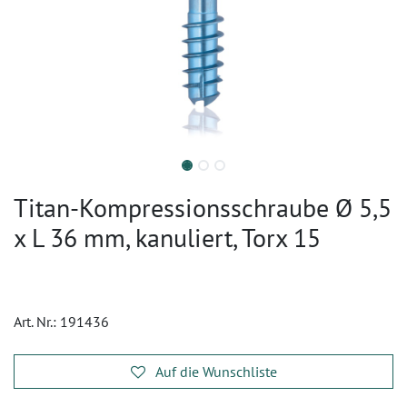
Titan-Kompressionsschraube Ø 5,5
x L 36 mm, kanuliert, Torx 15
Art. Nr.:
191436
Auf die Wunschliste