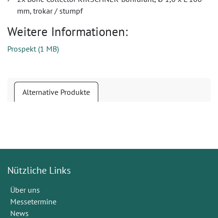
mm, trokar / stumpf
Weitere Informationen:
Prospekt
(
1 MB
)
Alternative Produkte
Nützliche Links
Über uns
Messetermine
News