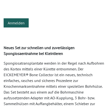
Anmelden
Neues Set zur schnellen und zuverlässigen
Spongiosaentnahme bei Kleintieren
Spongiosatransplantate werden in der Regel nach Aufbohren
des Kortex mittels einer Kürette entnommen. Der
EICKEMEYER® Bone Collector ist ein neues, technisch
einfaches, rasches und sicheres Prozedere zur
Knochenmarksentnahme mittels einer speziellen Bohrhülse.
Das Set besteht aus einem auf die Bohrmaschine
aufzusetzenden Adapter mit AO-Kupplung, 3 Bohr- bzw.
Sammelhülsen mit Auffangbehälter, einem Schieber zur