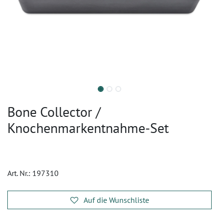
Bone Collector /
Knochenmarkentnahme-Set
Art. Nr.:
197310
Auf die Wunschliste