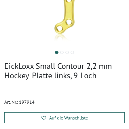
EickLoxx Small Contour 2,2 mm
Hockey-Platte links, 9-Loch
Art. Nr.:
197914
Auf die Wunschliste