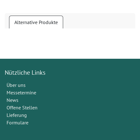
Alternative Produkte
Nützliche Links
Über uns
Messetermine
News
Offene Stellen
Lieferung
Formulare