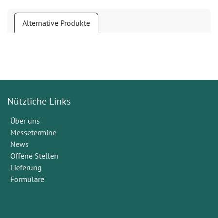
Alternative Produkte
Nützliche Links
Über uns
Messetermine
News
Offene Stellen
Lieferung
Formulare