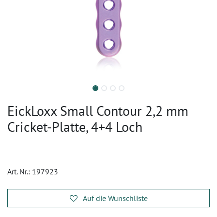
EickLoxx Small Contour 2,2 mm
Cricket-Platte, 4+4 Loch
Art. Nr.:
197923
Auf die Wunschliste