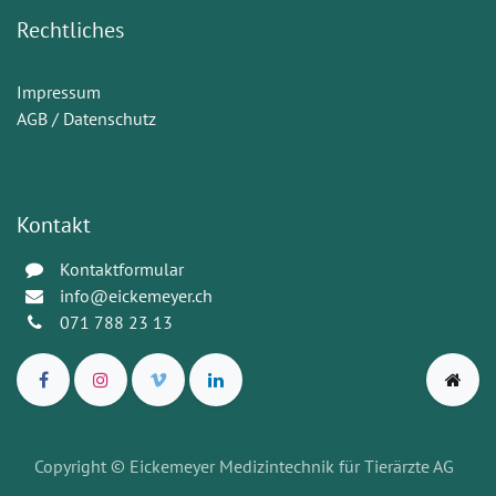
Rechtliches
Impressum
AGB / Datenschutz
Kontakt
Kontaktformular
info@eickemeyer.ch
071 788 23 13
Copyright © Eickemeyer Medizintechnik für Tierärzte AG