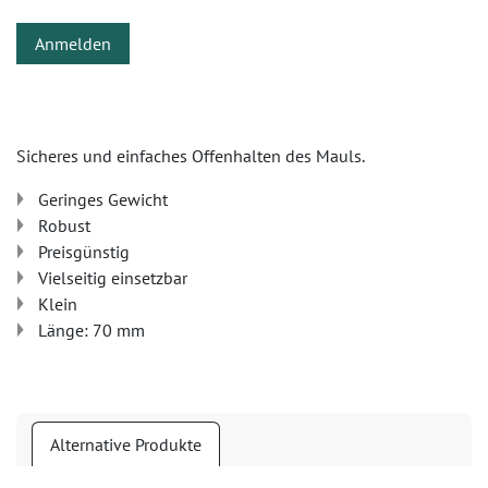
Anmelden
Sicheres und einfaches Offenhalten des Mauls.
Geringes Gewicht
Robust
Preisgünstig
Vielseitig einsetzbar
Klein
Länge: 70 mm
Alternative Produkte