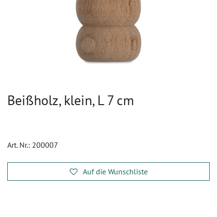
Beißholz, klein, L 7 cm
Art. Nr.:
200007
Auf die Wunschliste