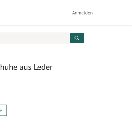
Anmelden
huhe aus Leder
e