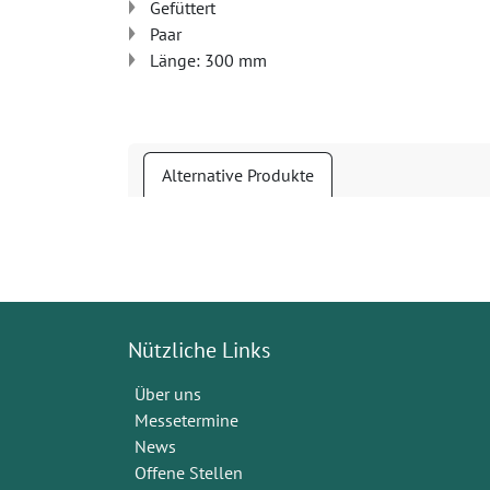
Gefüttert
Paar
Länge: 300 mm
Alternative Produkte
Nützliche Links
Über uns
Messetermine
News
Offene Stellen