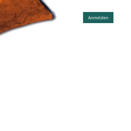
Anmelden