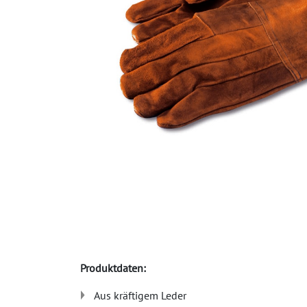
Produktdaten:
Aus kräftigem Leder