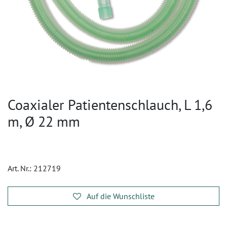
Coaxialer Patientenschlauch, L 1,6
m, Ø 22 mm
Art. Nr.:
212719
Auf die Wunschliste