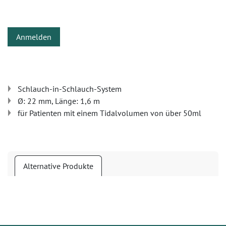
Anmelden
Schlauch-in-Schlauch-System
Ø: 22 mm, Länge: 1,6 m
für Patienten mit einem Tidalvolumen von über 50ml
Alternative Produkte