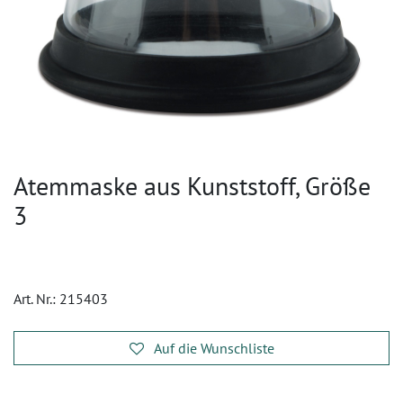
Atemmaske aus Kunststoff, Größe
3
Art. Nr.:
215403
Auf die Wunschliste