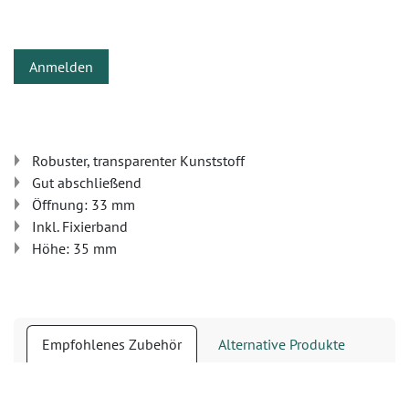
Anmelden
Robuster, transparenter Kunststoff
Gut abschließend
Öffnung: 33 mm
Inkl. Fixierband
Höhe: 35 mm
Empfohlenes Zubehör
Alternative Produkte