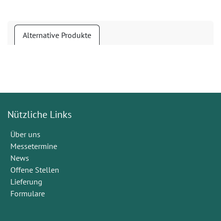
Alternative Produkte
Nützliche Links
Über uns
Messetermine
News
Offene Stellen
Lieferung
Formulare