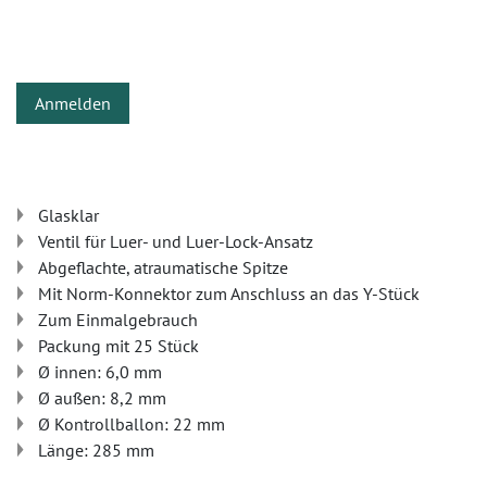
Anmelden
Glasklar
Ventil für Luer- und Luer-Lock-Ansatz
Abgeflachte, atraumatische Spitze
Mit Norm-Konnektor zum Anschluss an das Y-Stück
Zum Einmalgebrauch
Packung mit 25 Stück
Ø innen: 6,0 mm
Ø außen: 8,2 mm
Ø Kontrollballon: 22 mm
Länge: 285 mm