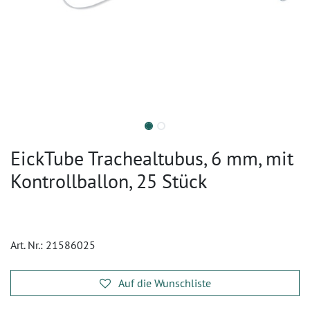
EickTube Trachealtubus, 6 mm, mit
Kontrollballon, 25 Stück
Art. Nr.:
21586025
Auf die Wunschliste