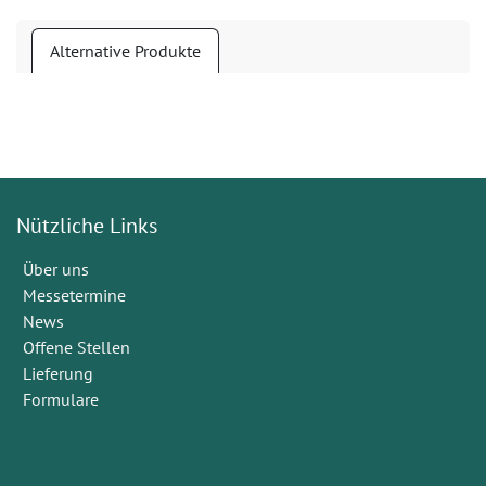
Alternative Produkte
Nützliche Links
Über uns
Messetermine
News
Offene Stellen
Lieferung
Formulare