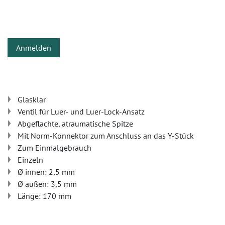
Anmelden
Glasklar
Ventil für Luer- und Luer-Lock-Ansatz
Abgeflachte, atraumatische Spitze
Mit Norm-Konnektor zum Anschluss an das Y-Stück
Zum Einmalgebrauch
Einzeln
Ø innen: 2,5 mm
Ø außen: 3,5 mm
Länge: 170 mm