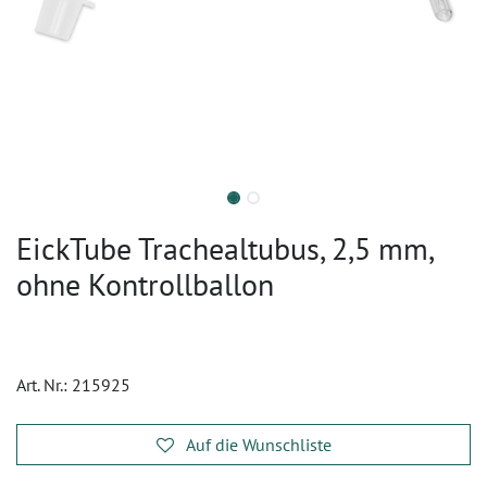
EickTube Trachealtubus, 2,5 mm,
ohne Kontrollballon
Art. Nr.:
215925
Auf die Wunschliste