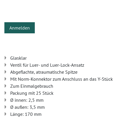
Anmelden
Glasklar
Ventil für Luer- und Luer-Lock-Ansatz
Abgeflachte, atraumatische Spitze
Mit Norm-Konnektor zum Anschluss an das Y-Stück
Zum Einmalgebrauch
Packung mit 25 Stück
Ø innen: 2,5 mm
Ø außen: 3,5 mm
Länge: 170 mm