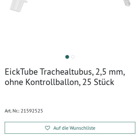
EickTube Trachealtubus, 2,5 mm,
ohne Kontrollballon, 25 Stück
Art. Nr.:
21592525
Auf die Wunschliste