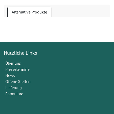
Alternative Produkte
Nützliche Links
Über uns
Messetermine
News
Offene Stellen
Lieferung
Formulare