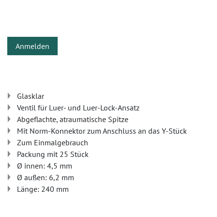
Anmelden
Glasklar
Ventil für Luer- und Luer-Lock-Ansatz
Abgeflachte, atraumatische Spitze
Mit Norm-Konnektor zum Anschluss an das Y-Stück
Zum Einmalgebrauch
Packung mit 25 Stück
Ø innen: 4,5 mm
Ø außen: 6,2 mm
Länge: 240 mm