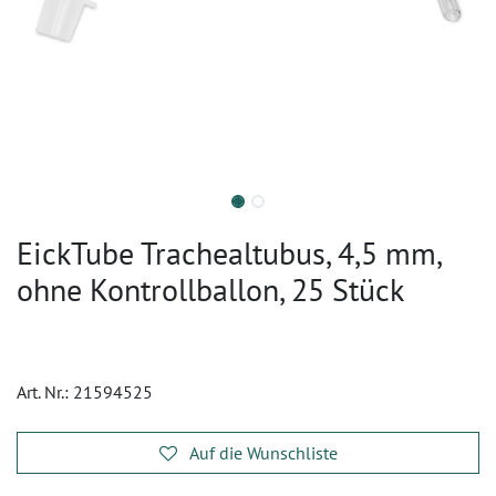
EickTube Trachealtubus, 4,5 mm,
ohne Kontrollballon, 25 Stück
Art. Nr.:
21594525
Auf die Wunschliste