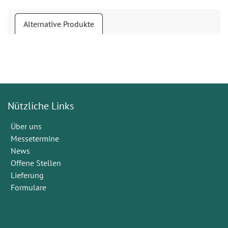
Alternative Produkte
Nützliche Links
Über uns
Messetermine
News
Offene Stellen
Lieferung
Formulare