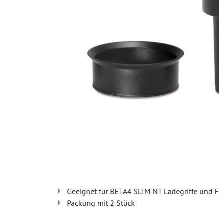
Geeignet für BETA4 SLIM NT Ladegriffe und 
Packung mit 2 Stück