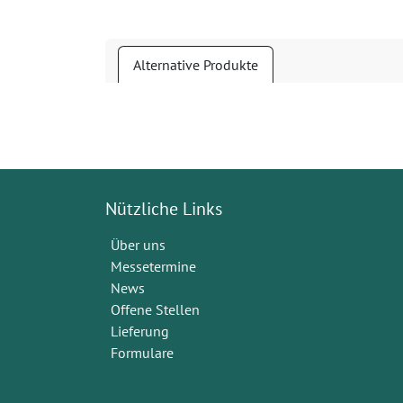
Alternative Produkte
Nützliche Links
Über uns
Messetermine
News
Offene Stellen
Lieferung
Formulare